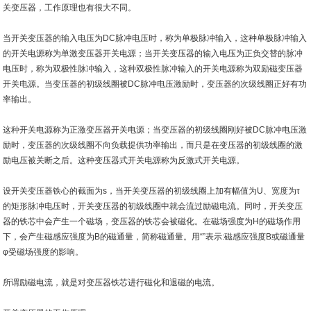
关变压器，工作原理也有很大不同。
当开关变压器的输入电压为DC脉冲电压时，称为单极脉冲输入，这种单极脉冲输入
的开关电源称为单激变压器开关电源；当开关变压器的输入电压为正负交替的脉冲
电压时，称为双极性脉冲输入，这种双极性脉冲输入的开关电源称为双励磁变压器
开关电源。当变压器的初级线圈被DC脉冲电压激励时，变压器的次级线圈正好有功
率输出。
这种开关电源称为正激变压器开关电源；当变压器的初级线圈刚好被DC脉冲电压激
励时，变压器的次级线圈不向负载提供功率输出，而只是在变压器的初级线圈的激
励电压被关断之后。这种变压器式开关电源称为反激式开关电源。
设开关变压器铁心的截面为s，当开关变压器的初级线圈上加有幅值为U、宽度为τ
的矩形脉冲电压时，开关变压器的初级线圈中就会流过励磁电流。同时，开关变压
器的铁芯中会产生一个磁场，变压器的铁芯会被磁化。在磁场强度为H的磁场作用
下，会产生磁感应强度为B的磁通量，简称磁通量。用“”表示:磁感应强度B或磁通量
φ受磁场强度的影响。
所谓励磁电流，就是对变压器铁芯进行磁化和退磁的电流。