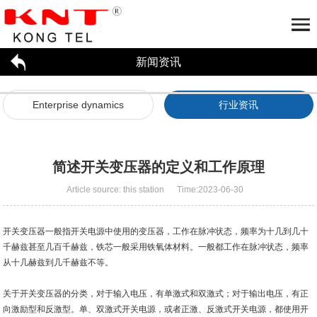
新闻资讯
Home
About us
Enterprise dynamics
行业资讯
大功率变压器/电抗器
Company profile
Honor
Partner
工厂参观
Application
招贤纳才
新闻资讯
简述开关变压器的定义和工作原理
联系我们
High power transformer
Reactor
Article source: this station Time:2023-06-30
Enterprise dynamics
行业资讯
开关变压器一般指开关电源中使用的变压器，工作在脉冲状态，频率为十几到几十
千赫兹甚至几百千赫兹，铁芯一般采用铁氧体材料。一般都工作在脉冲状态，频率
从十几赫兹到几千赫兹不等。
关于开关变压器的分类，对于输入电压，有单激式和双激式；对于输出电压，有正
向激励型和反激型。单、双激式开关电源，或者正激、反激式开关电源，都使用开