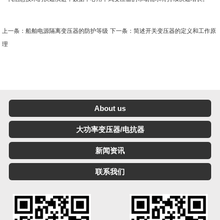
上一条：船舶电源隔离变压器的防护等级
下一条：简述开关变压器的定义和工作原
理
About us
大功率变压器/电抗器
新闻资讯
联系我们