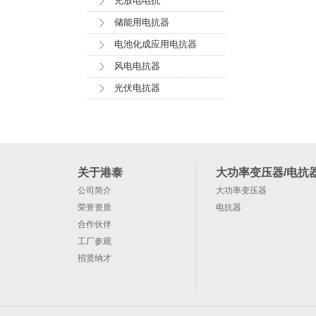
充放电电抗
储能用电抗器
电池化成应用电抗器
风电电抗器
光伏电抗器
关于港泰
大功率变压器/电抗
公司简介
大功率变压器
荣誉资质
电抗器
合作伙伴
工厂参观
招贤纳才