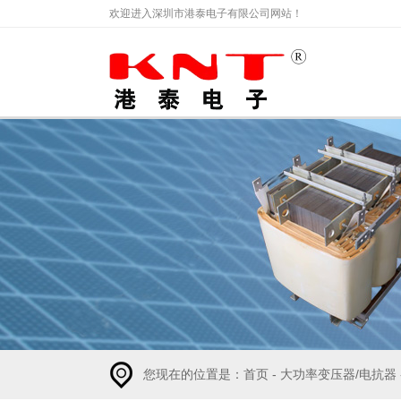
欢迎进入深圳市港泰电子有限公司网站！
您现在的位置是：
首页
-
大功率变压器/电抗器