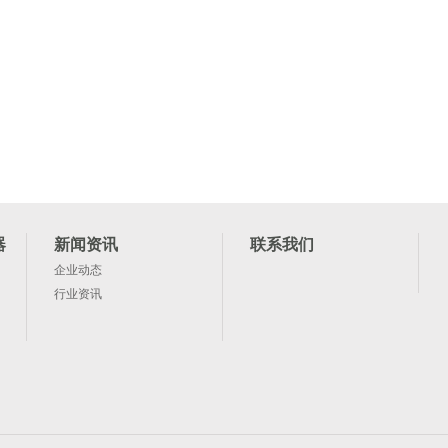
器
新闻资讯
联系我们
企业动态
行业资讯