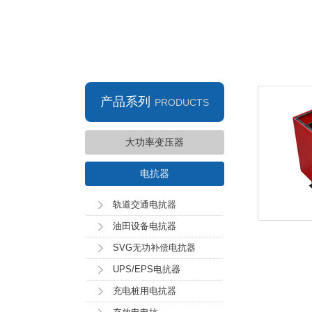
产品系列
PRODUCTS
大功率变压器
电抗器
轨道交通电抗器
油田设备电抗器
SVG无功补偿电抗器
UPS/EPS电抗器
充电桩用电抗器