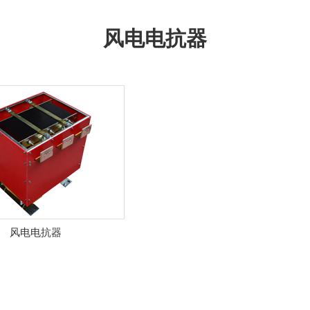
风电电抗器
风电电抗器