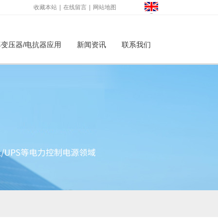
收藏本站
|
在线留言
|
网站地图
变压器/电抗器应用
新闻资讯
联系我们
才