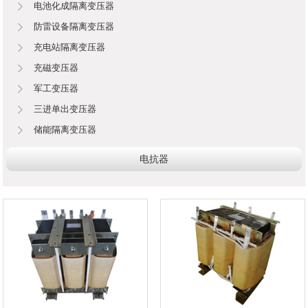
电池化成隔离变压器
防雷设备隔离变压器
充电站隔离变压器
充磁变压器
军工变压器
三进单出变压器
储能隔离变压器
电抗器