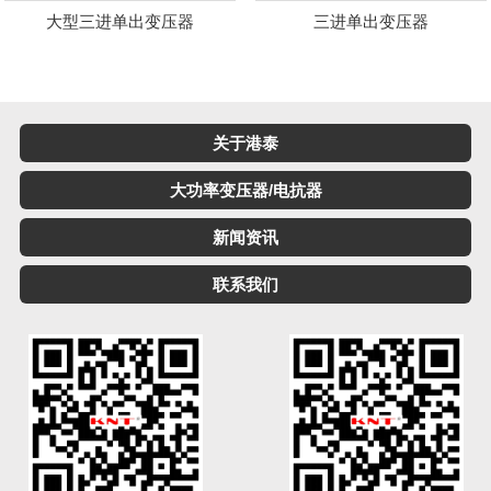
大型三进单出变压器
三进单出变压器
关于港泰
大功率变压器/电抗器
新闻资讯
联系我们