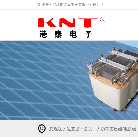
欢迎进入深圳市港泰电子有限公司网站！
您现在的位置是：
首页
-
大功率变压器/电抗器