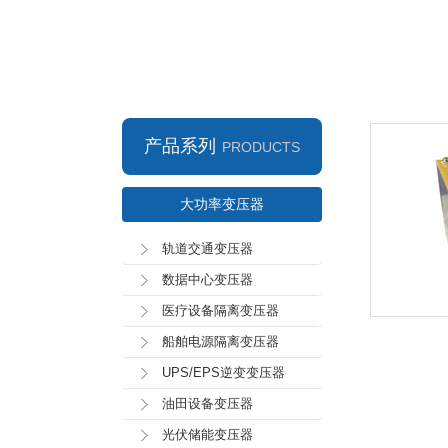
产品系列
PRODUCTS
大功率变压器
轨道交通变压器
数据中心变压器
医疗设备隔离变压器
船舶电源隔离变压器
UPS/EPS逆变变压器
油田设备变压器
光伏储能变压器