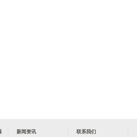
器
新闻资讯
联系我们