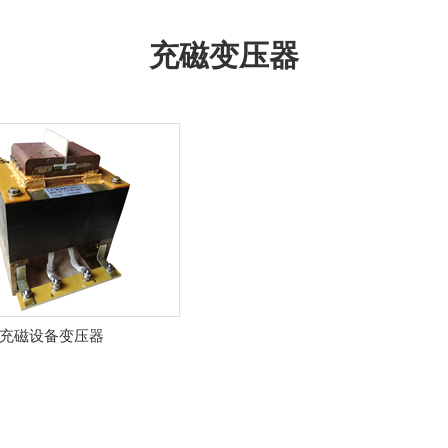
充磁变压器
充磁设备变压器