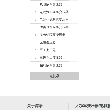
风电隔离变压器
电动汽车隔离变压器
电池化成隔离变压器
防雷设备隔离变压器
充电站隔离变压器
充磁变压器
军工变压器
三进单出变压器
储能隔离变压器
电抗器
关于港泰
大功率变压器/电抗