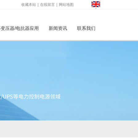
收藏本站
|
在线留言
|
网站地图
变压器/电抗器应用
新闻资讯
联系我们
才