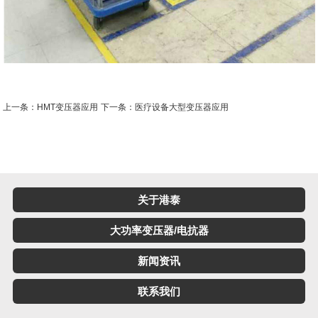
上一条：HMT变压器应用
下一条：医疗设备大型变压器应用
关于港泰
大功率变压器/电抗器
新闻资讯
联系我们