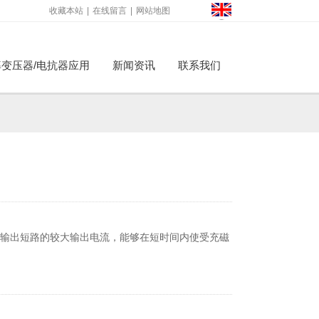
收藏本站
|
在线留言
|
网站地图
变压器/电抗器应用
新闻资讯
联系我们
才
于输出短路的较大输出电流，能够在短时间内使受充磁