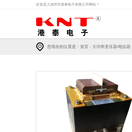
欢迎进入深圳市港泰电子有限公司网站！
您现在的位置是：
首页
-
大功率变压器/电抗器