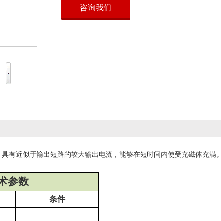
咨询我们
点，具有近似于输出短路的较大输出电流，能够在短时间内使受充磁体充满
术参数
条件
A