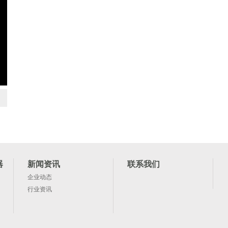
器
新闻资讯
联系我们
企业动态
行业资讯