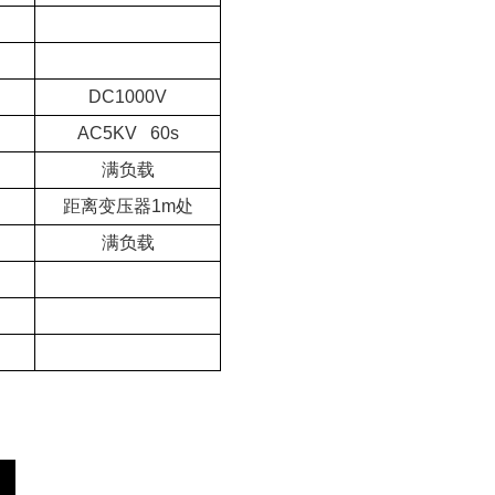
DC1000V
AC5KV 60s
满负载
距离变压器1m处
满负载