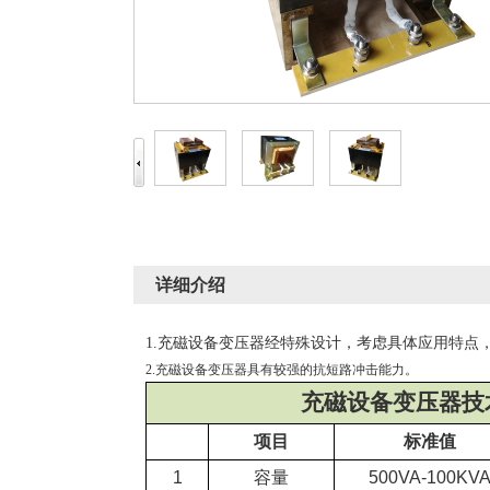
详细介绍
1.充磁设备变压器经特殊设计，考虑具体应用特
2.充磁设备变压器具有较强的抗短路冲击能力。
充磁设备变压器技
项目
标准值
1
容量
500VA-100KV