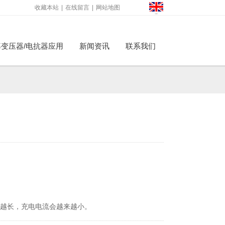
收藏本站
|
在线留言
|
网站地图
变压器/电抗器应用
新闻资讯
联系我们
才
间越长，充电电流会越来越小。