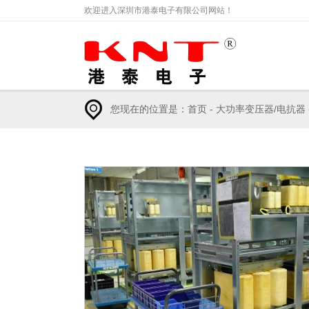
欢迎进入深圳市港泰电子有限公司网站！
您现在的位置是：
首页
-
大功率变压器/电抗器