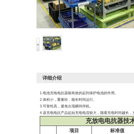
详细介绍
1.电池充电电抗器能有效的起到保护电池的作用。
2.体积小，重量轻，能长时间运行。
3.可靠性高，避免出现
4.该充电电抗产品起始充电电流较大，随着充电时间越长，
充放电电抗器技
项目
标准值