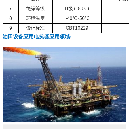
7
绝缘等级
H级 (180℃)
8
环境温度
-40℃~50℃
9
设计标准
GBT10229
油田设备应用电抗器应用领域: