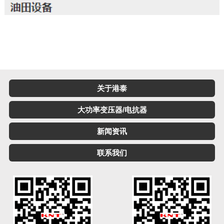
关于港泰
大功率变压器/电抗器
新闻资讯
联系我们